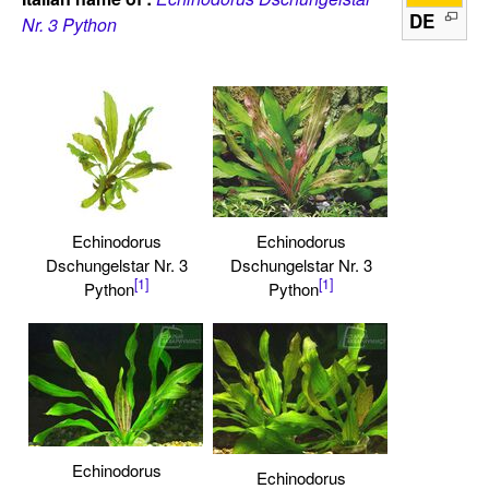
DE
Nr. 3 Python
Echinodorus
Echinodorus
Dschungelstar Nr. 3
Dschungelstar Nr. 3
[1]
[1]
Python
Python
Echinodorus
Echinodorus